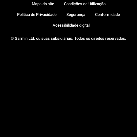
Mapa do site
Condições de Utilização
Política de Privacidade
Segurança
Conformidade
Acessibilidade digital
© Garmin Ltd. ou suas subsidiárias. Todos os direitos reservados.