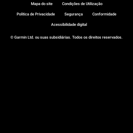
Mapa do site
Condições de Utilização
Política de Privacidade
Segurança
Conformidade
Acessibilidade digital
© Garmin Ltd. ou suas subsidiárias. Todos os direitos reservados.