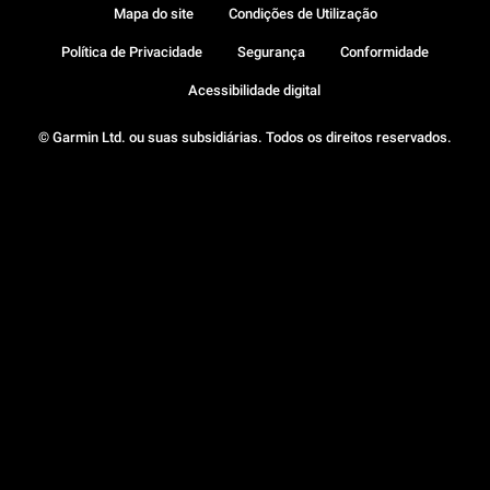
Mapa do site
Condições de Utilização
Política de Privacidade
Segurança
Conformidade
Acessibilidade digital
© Garmin Ltd. ou suas subsidiárias. Todos os direitos reservados.