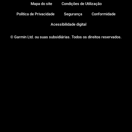
Mapa do site
Condições de Utilização
Política de Privacidade
Segurança
Conformidade
Acessibilidade digital
© Garmin Ltd. ou suas subsidiárias. Todos os direitos reservados.