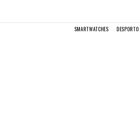
SMARTWATCHES
DESPORTO 