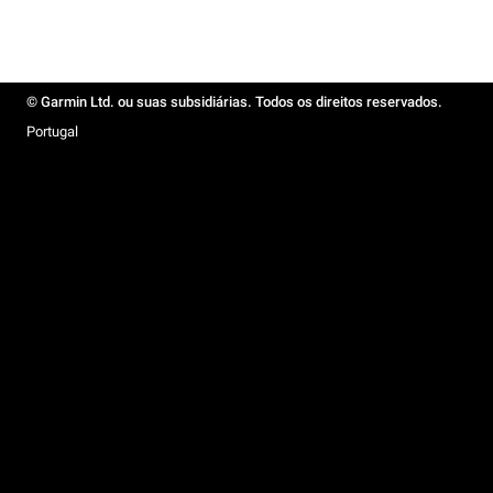
© Garmin Ltd. ou suas subsidiárias. Todos os direitos reservados.
Portugal