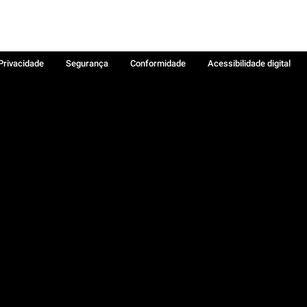
 Privacidade
Segurança
Conformidade
Acessibilidade digital