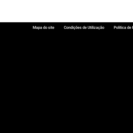
Mapa do site
Condições de Utilização
Política de