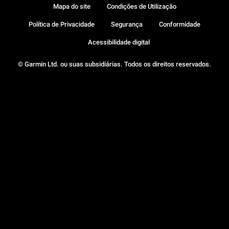
Mapa do site
Condições de Utilização
Política de Privacidade
Segurança
Conformidade
Acessibilidade digital
© Garmin Ltd. ou suas subsidiárias. Todos os direitos reservados.