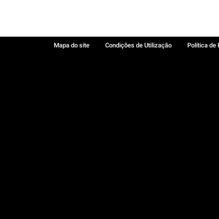
Mapa do site
Condições de Utilização
Política de