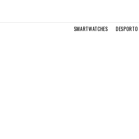
SMARTWATCHES
DESPORTO 