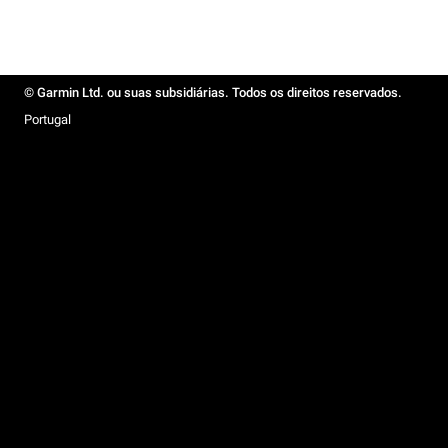
© Garmin Ltd. ou suas subsidiárias. Todos os direitos reservados.
Portugal