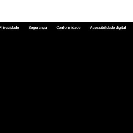
 Privacidade
Segurança
Conformidade
Acessibilidade digital