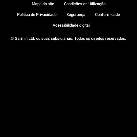
Mapa do site
Condições de Utilização
Política de Privacidade
Segurança
Conformidade
Acessibilidade digital
© Garmin Ltd. ou suas subsidiárias. Todos os direitos reservados.