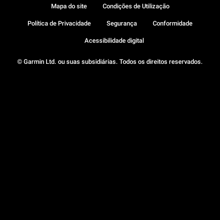
Mapa do site
Condições de Utilização
Política de Privacidade
Segurança
Conformidade
Acessibilidade digital
© Garmin Ltd. ou suas subsidiárias. Todos os direitos reservados.