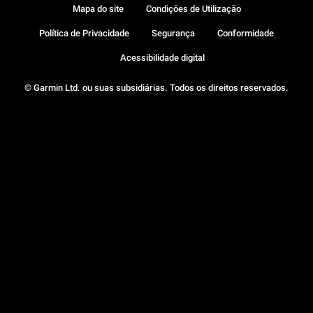
Mapa do site
Condições de Utilização
Política de Privacidade
Segurança
Conformidade
Acessibilidade digital
© Garmin Ltd. ou suas subsidiárias. Todos os direitos reservados.