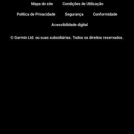
Mapa do site
Condições de Utilização
Política de Privacidade
Segurança
Conformidade
Acessibilidade digital
© Garmin Ltd. ou suas subsidiárias. Todos os direitos reservados.