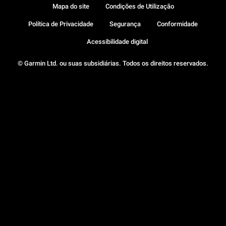
Mapa do site
Condições de Utilização
Política de Privacidade
Segurança
Conformidade
Acessibilidade digital
© Garmin Ltd. ou suas subsidiárias. Todos os direitos reservados.