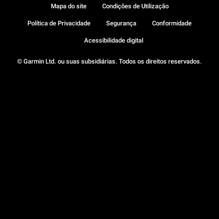
Mapa do site
Condições de Utilização
Política de Privacidade
Segurança
Conformidade
Acessibilidade digital
© Garmin Ltd. ou suas subsidiárias. Todos os direitos reservados.