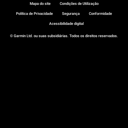
Mapa do site
Condições de Utilização
Política de Privacidade
Segurança
Conformidade
Acessibilidade digital
© Garmin Ltd. ou suas subsidiárias. Todos os direitos reservados.