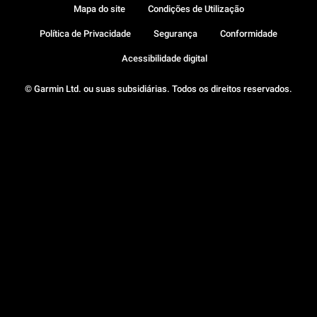
Mapa do site
Condições de Utilização
Política de Privacidade
Segurança
Conformidade
Acessibilidade digital
© Garmin Ltd. ou suas subsidiárias. Todos os direitos reservados.