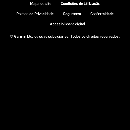
Mapa do site
Condições de Utilização
Política de Privacidade
Segurança
Conformidade
Acessibilidade digital
© Garmin Ltd. ou suas subsidiárias. Todos os direitos reservados.