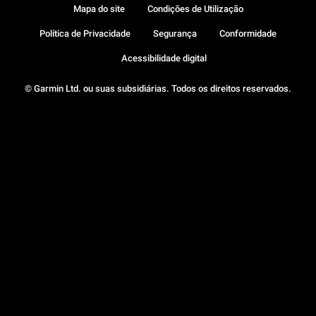
Mapa do site
Condições de Utilização
Política de Privacidade
Segurança
Conformidade
Acessibilidade digital
© Garmin Ltd. ou suas subsidiárias. Todos os direitos reservados.