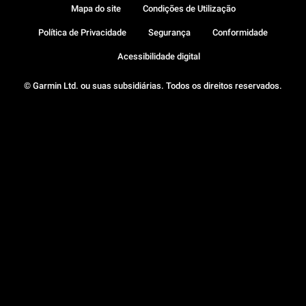
Mapa do site
Condições de Utilização
Política de Privacidade
Segurança
Conformidade
Acessibilidade digital
© Garmin Ltd. ou suas subsidiárias. Todos os direitos reservados.