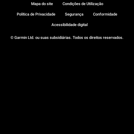
Mapa do site
Condições de Utilização
Política de Privacidade
Segurança
Conformidade
Acessibilidade digital
© Garmin Ltd. ou suas subsidiárias. Todos os direitos reservados.