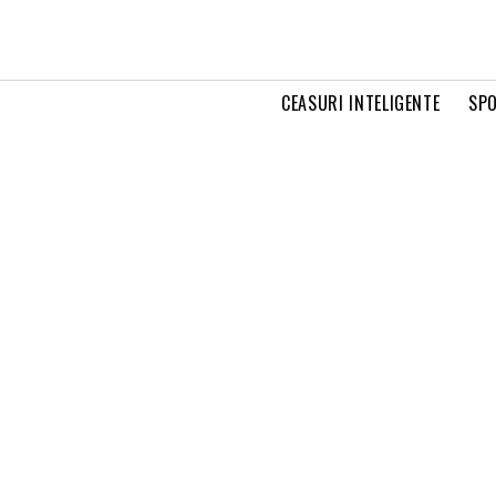
CEASURI INTELIGENTE
SPO