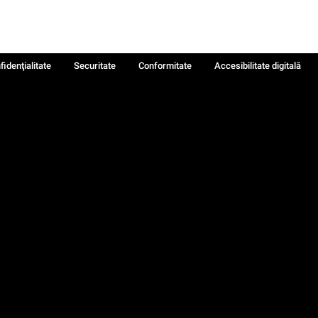
fidenţialitate
Securitate
Conformitate
Accesibilitate digitală