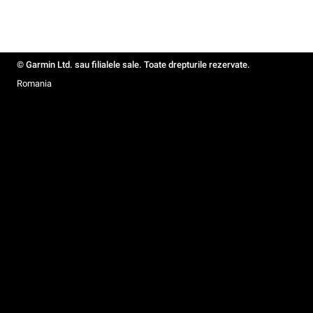
© Garmin Ltd. sau filialele sale. Toate drepturile rezervate.
Romania