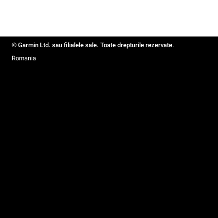
© Garmin Ltd. sau filialele sale. Toate drepturile rezervate.
Romania