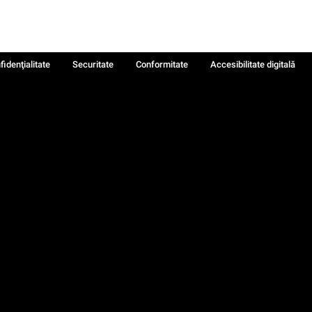
fidenţialitate
Securitate
Conformitate
Accesibilitate digitală