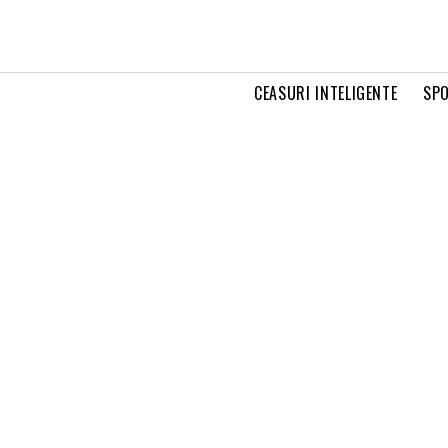
CEASURI INTELIGENTE
SPO