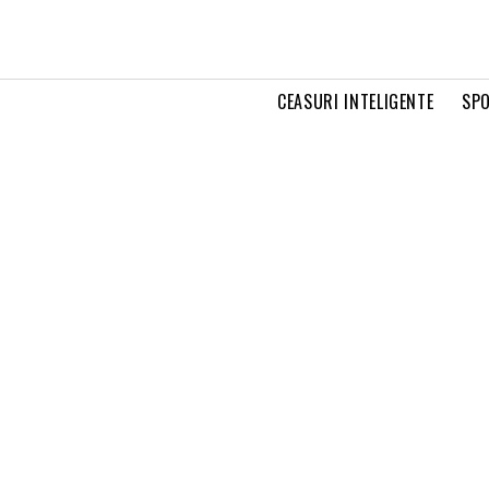
CEASURI INTELIGENTE
SPO