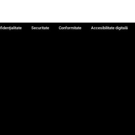
fidenţialitate
Securitate
Conformitate
Accesibilitate digitală