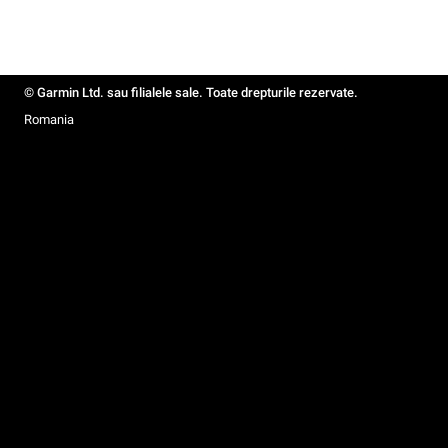
© Garmin Ltd. sau filialele sale. Toate drepturile rezervate.
Romania