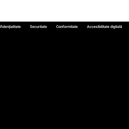
fidenţialitate
Securitate
Conformitate
Accesibilitate digitală