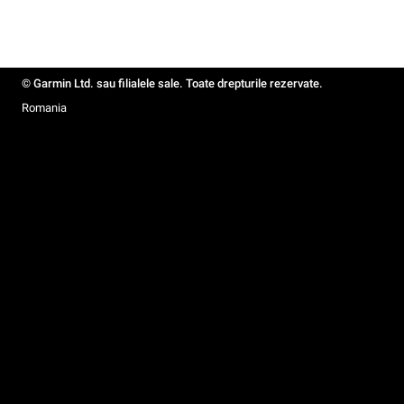
© Garmin Ltd. sau filialele sale. Toate drepturile rezervate.
Romania