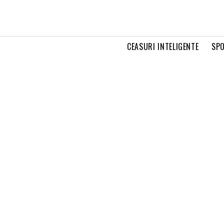
CEASURI INTELIGENTE
SPO