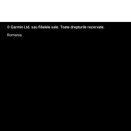
© Garmin Ltd. sau filialele sale. Toate drepturile rezervate.
Romania