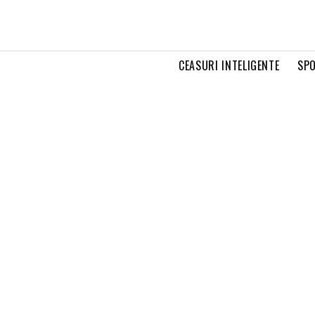
CEASURI INTELIGENTE
SPO