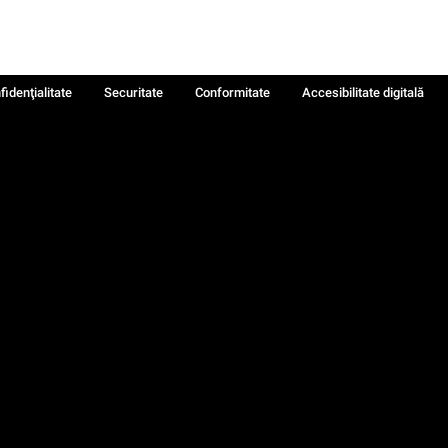
fidenţialitate
Securitate
Conformitate
Accesibilitate digitală