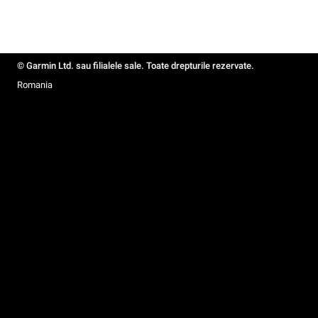
© Garmin Ltd. sau filialele sale. Toate drepturile rezervate.
Romania