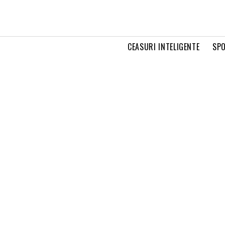
CEASURI INTELIGENTE
SPO