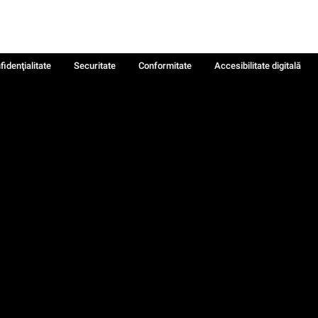
fidenţialitate
Securitate
Conformitate
Accesibilitate digitală