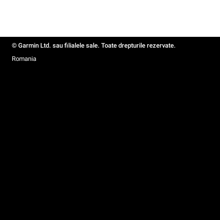
© Garmin Ltd. sau filialele sale. Toate drepturile rezervate.
Romania