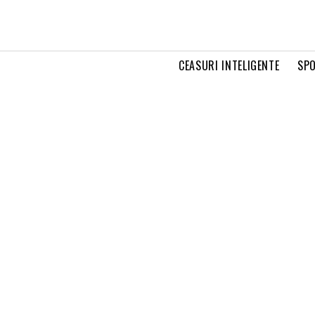
CEASURI INTELIGENTE
SPO