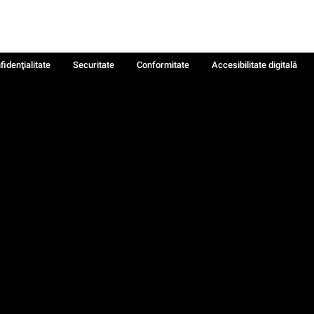
fidenţialitate
Securitate
Conformitate
Accesibilitate digitală