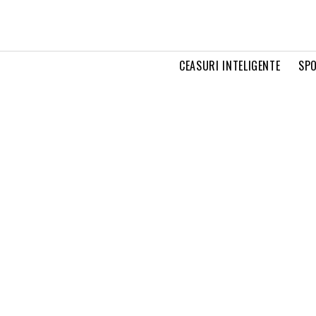
CEASURI INTELIGENTE
SPO