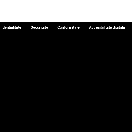
fidenţialitate
Securitate
Conformitate
Accesibilitate digitală