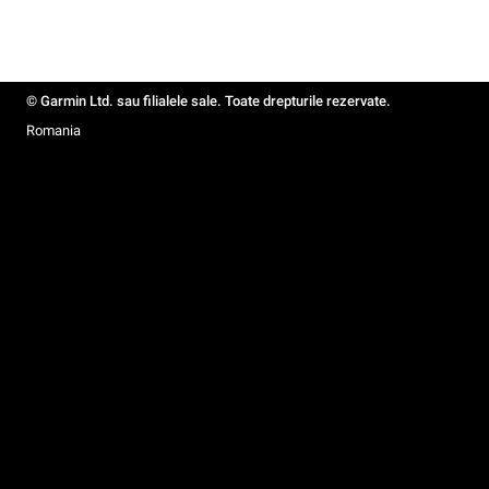
© Garmin Ltd. sau filialele sale. Toate drepturile rezervate.
Romania