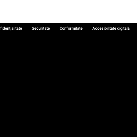
fidenţialitate
Securitate
Conformitate
Accesibilitate digitală