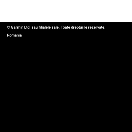
© Garmin Ltd. sau filialele sale. Toate drepturile rezervate.
Romania