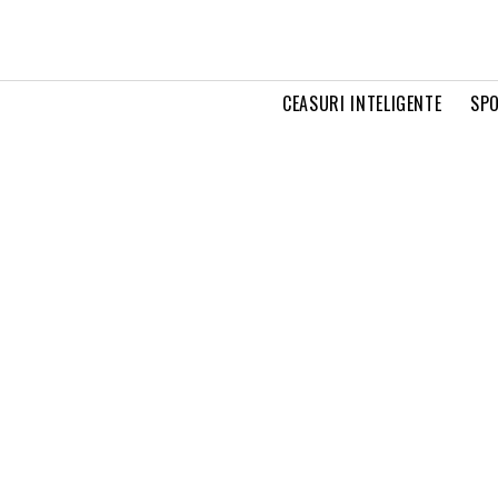
CEASURI INTELIGENTE
SPO