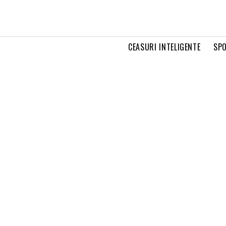
CEASURI INTELIGENTE
SPO