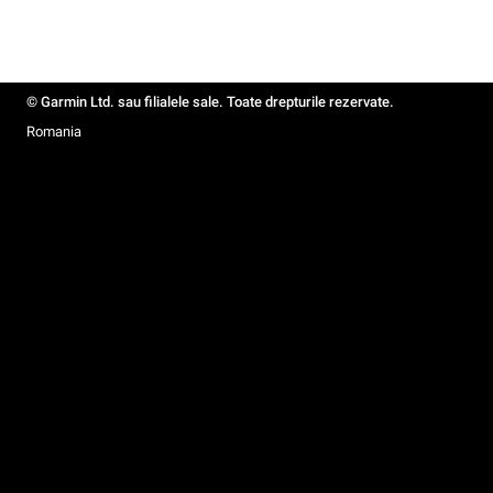
© Garmin Ltd. sau filialele sale. Toate drepturile rezervate.
Romania