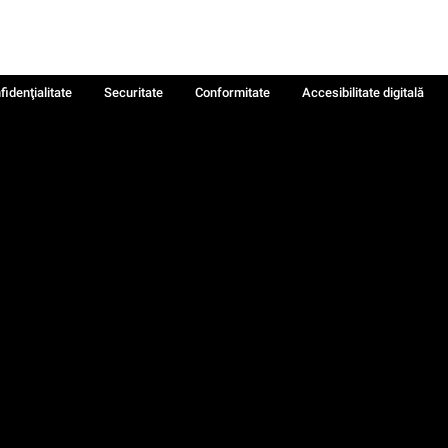
fidenţialitate
Securitate
Conformitate
Accesibilitate digitală