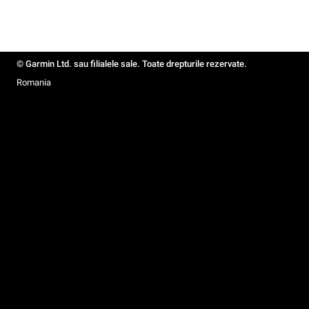
© Garmin Ltd. sau filialele sale. Toate drepturile rezervate.
Romania