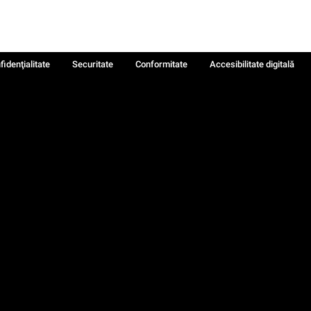
fidenţialitate
Securitate
Conformitate
Accesibilitate digitală