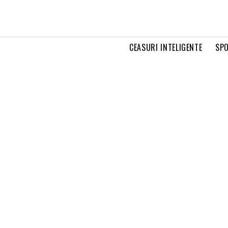
CEASURI INTELIGENTE
SPO