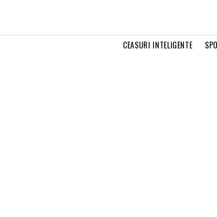
CEASURI INTELIGENTE
SPO