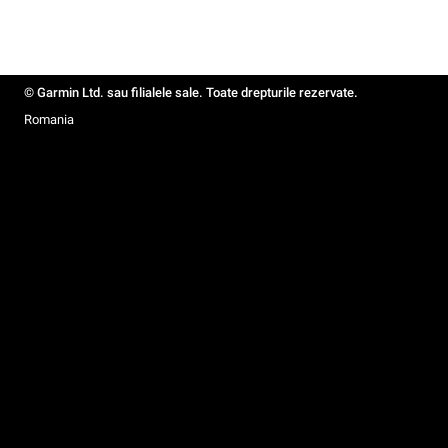
© Garmin Ltd. sau filialele sale. Toate drepturile rezervate.
Romania