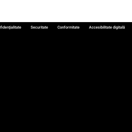
fidenţialitate
Securitate
Conformitate
Accesibilitate digitală