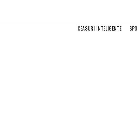
CEASURI INTELIGENTE
SPO