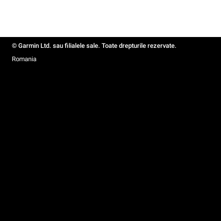
© Garmin Ltd. sau filialele sale. Toate drepturile rezervate.
Romania