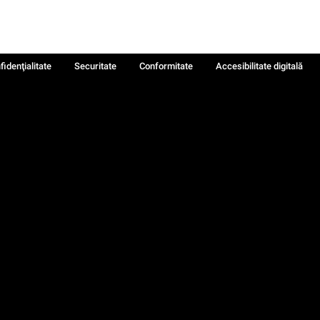
fidenţialitate
Securitate
Conformitate
Accesibilitate digitală