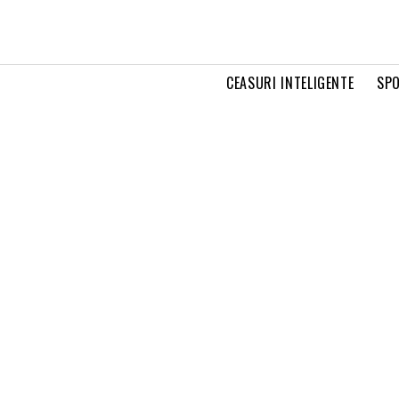
CEASURI INTELIGENTE
SPO