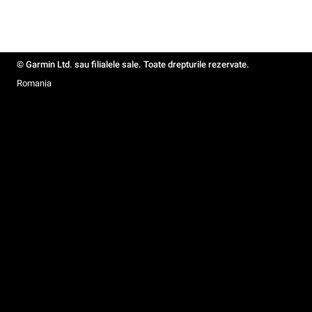
© Garmin Ltd. sau filialele sale. Toate drepturile rezervate.
Romania