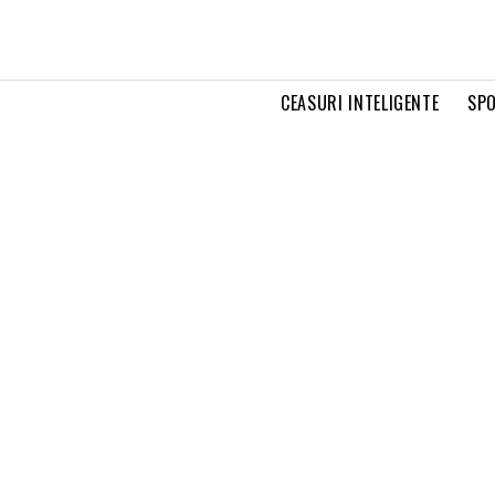
CEASURI INTELIGENTE
SPO