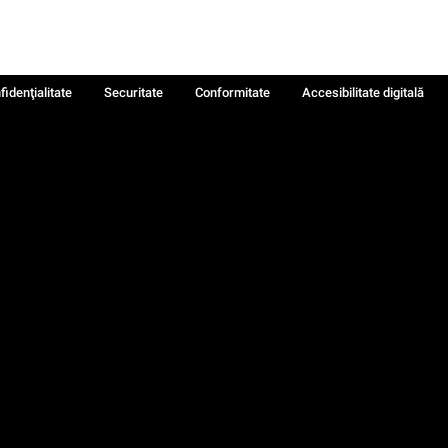
fidenţialitate
Securitate
Conformitate
Accesibilitate digitală