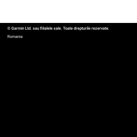
© Garmin Ltd. sau filialele sale. Toate drepturile rezervate.
Romania