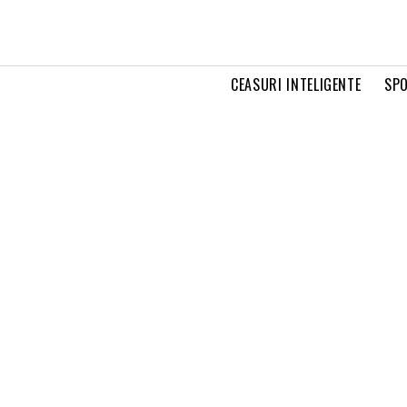
CEASURI INTELIGENTE
SPO