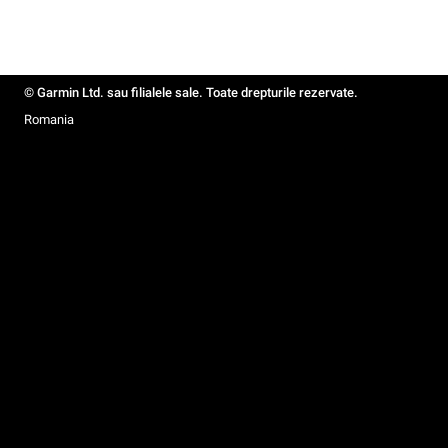
© Garmin Ltd. sau filialele sale. Toate drepturile rezervate.
Romania