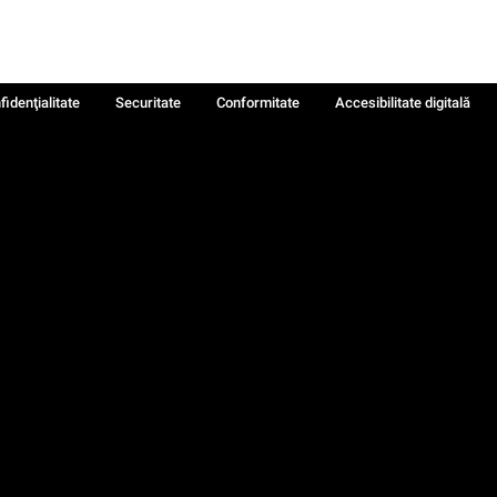
fidenţialitate
Securitate
Conformitate
Accesibilitate digitală