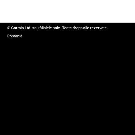
© Garmin Ltd. sau filialele sale. Toate drepturile rezervate.
Romania