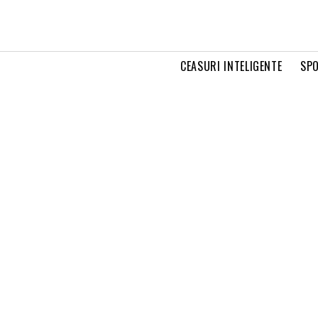
CEASURI INTELIGENTE
SPO