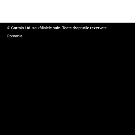
© Garmin Ltd. sau filialele sale. Toate drepturile rezervate.
Romania