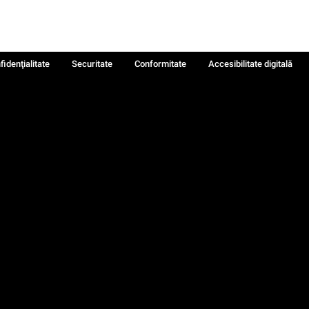
fidenţialitate
Securitate
Conformitate
Accesibilitate digitală