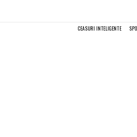
CEASURI INTELIGENTE
SPO