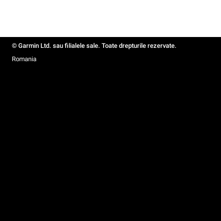
© Garmin Ltd. sau filialele sale. Toate drepturile rezervate.
Romania