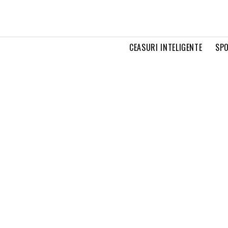
CEASURI INTELIGENTE
SPO