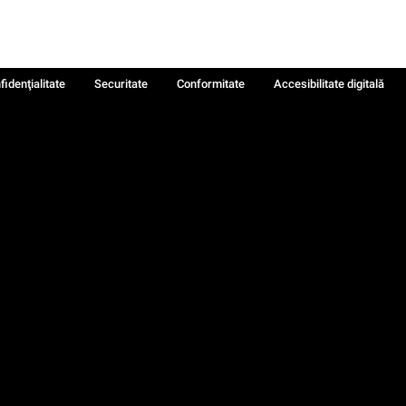
fidenţialitate
Securitate
Conformitate
Accesibilitate digitală