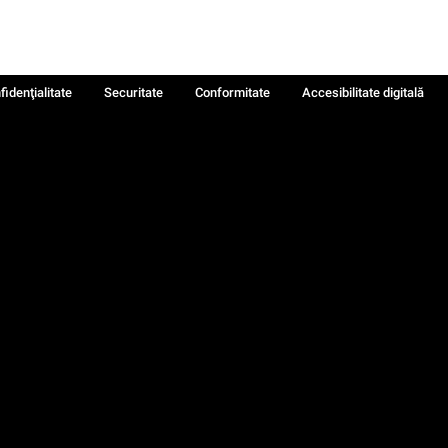
fidenţialitate
Securitate
Conformitate
Accesibilitate digitală