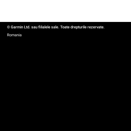
© Garmin Ltd. sau filialele sale. Toate drepturile rezervate.
Romania