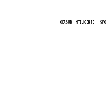
CEASURI INTELIGENTE
SPO