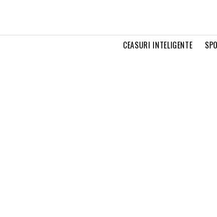
CEASURI INTELIGENTE
SPO