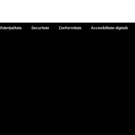
fidenţialitate
Securitate
Conformitate
Accesibilitate digitală