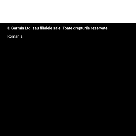
© Garmin Ltd. sau filialele sale. Toate drepturile rezervate.
Romania