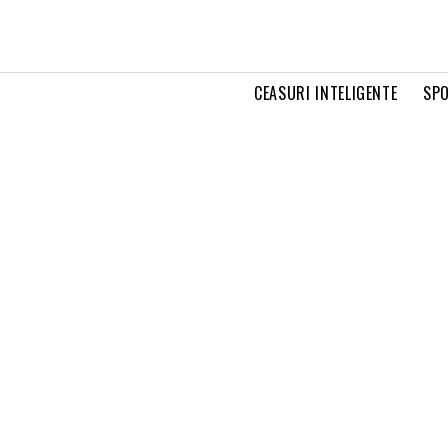
CEASURI INTELIGENTE
SPO