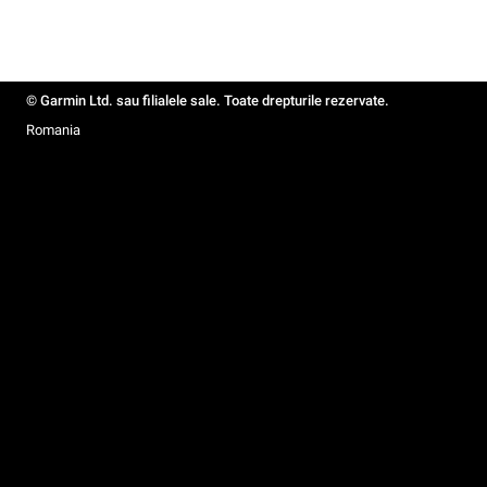
© Garmin Ltd. sau filialele sale. Toate drepturile rezervate.
Romania