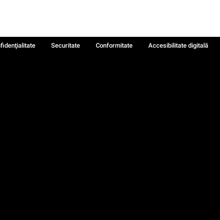
fidenţialitate
Securitate
Conformitate
Accesibilitate digitală