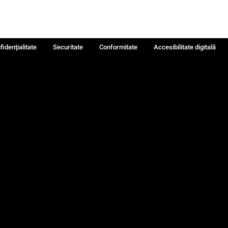
fidenţialitate
Securitate
Conformitate
Accesibilitate digitală