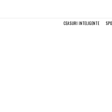
CEASURI INTELIGENTE
SPO