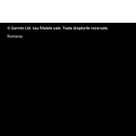
© Garmin Ltd. sau filialele sale. Toate drepturile rezervate.
Romania