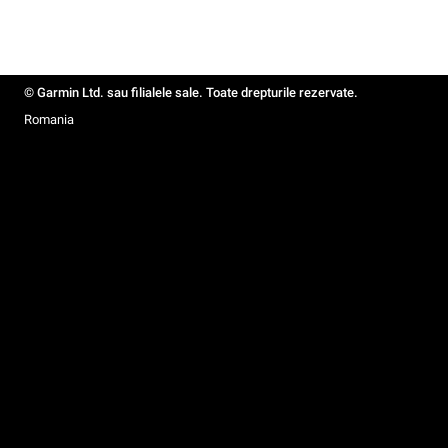
© Garmin Ltd. sau filialele sale. Toate drepturile rezervate.
Romania