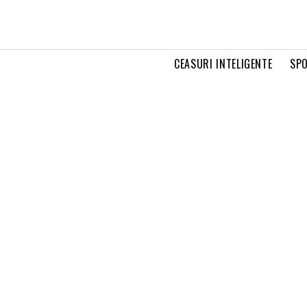
CEASURI INTELIGENTE
SPO