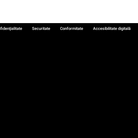
fidenţialitate
Securitate
Conformitate
Accesibilitate digitală