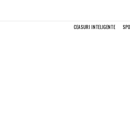
CEASURI INTELIGENTE
SPO