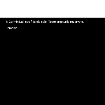
© Garmin Ltd. sau filialele sale. Toate drepturile rezervate.
Romania