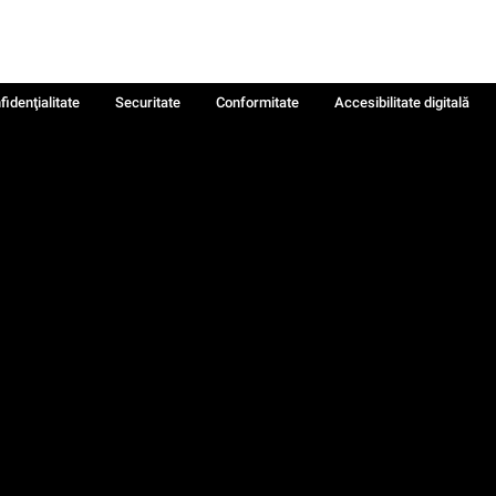
fidenţialitate
Securitate
Conformitate
Accesibilitate digitală