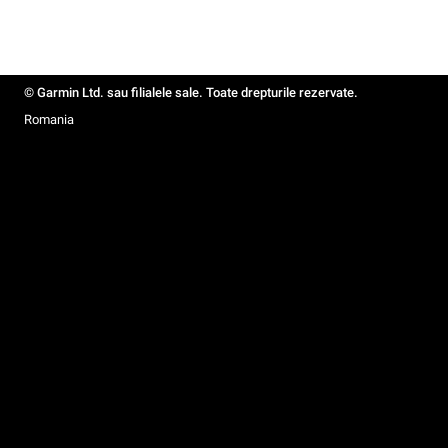
© Garmin Ltd. sau filialele sale. Toate drepturile rezervate.
Romania