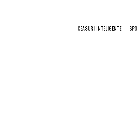
CEASURI INTELIGENTE
SPO