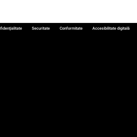
fidenţialitate
Securitate
Conformitate
Accesibilitate digitală