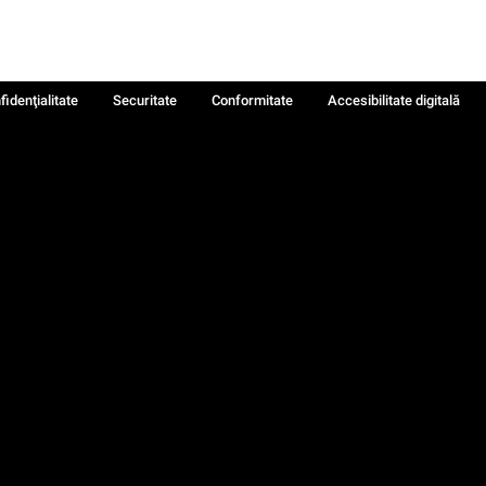
fidenţialitate
Securitate
Conformitate
Accesibilitate digitală