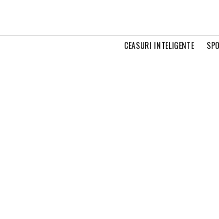
CEASURI INTELIGENTE
SPO