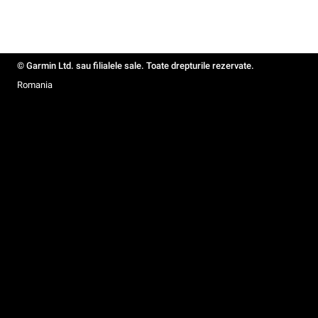
© Garmin Ltd. sau filialele sale. Toate drepturile rezervate.
Romania