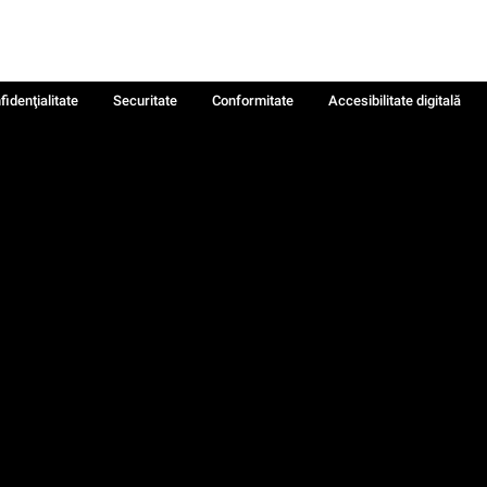
fidenţialitate
Securitate
Conformitate
Accesibilitate digitală