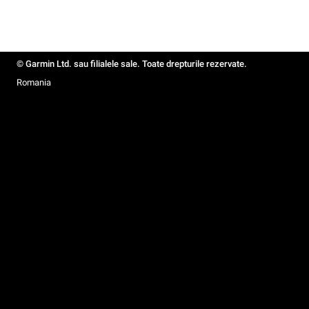
© Garmin Ltd. sau filialele sale. Toate drepturile rezervate.
Romania