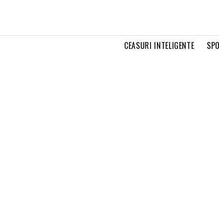
CEASURI INTELIGENTE
SPO