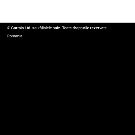
© Garmin Ltd. sau filialele sale. Toate drepturile rezervate.
Romania