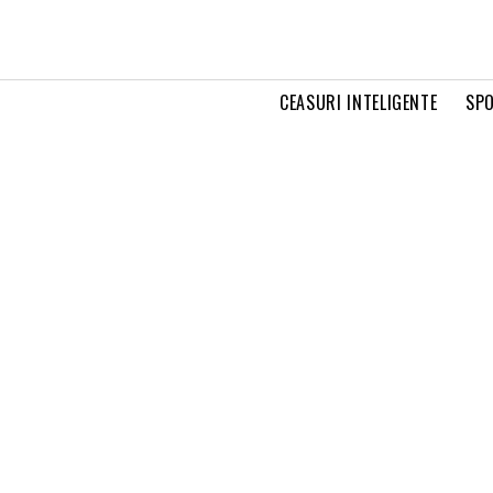
CEASURI INTELIGENTE
SPO