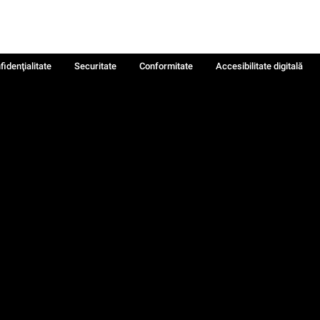
fidenţialitate
Securitate
Conformitate
Accesibilitate digitală