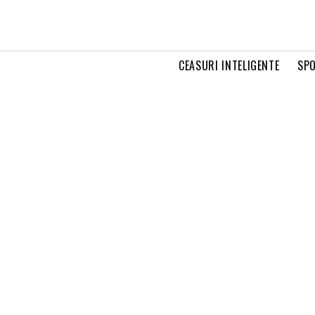
CEASURI INTELIGENTE
SPO