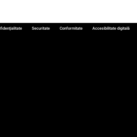
fidenţialitate
Securitate
Conformitate
Accesibilitate digitală