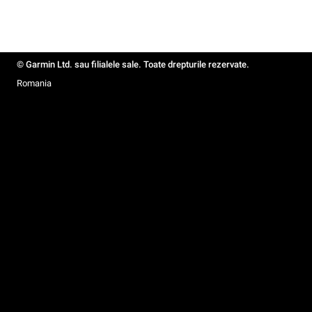
© Garmin Ltd. sau filialele sale. Toate drepturile rezervate.
Romania