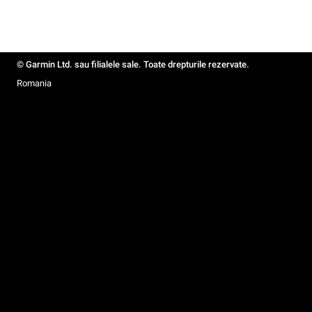
© Garmin Ltd. sau filialele sale. Toate drepturile rezervate.
Romania