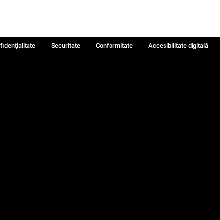
fidenţialitate
Securitate
Conformitate
Accesibilitate digitală