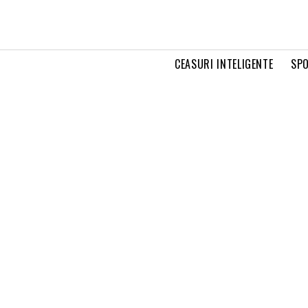
CEASURI INTELIGENTE
SPO